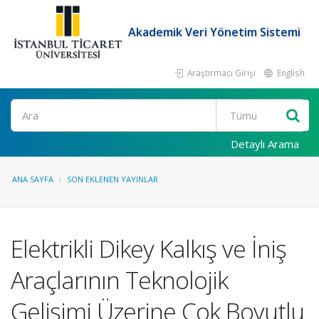
Akademik Veri Yönetim Sistemi
Araştırmacı Girişi
English
Ara
Detaylı Arama
ANA SAYFA
SON EKLENEN YAYINLAR
Elektrikli Dikey Kalkış ve İniş
Araçlarının Teknolojik
Gelişimi Üzerine Çok Boyutlu