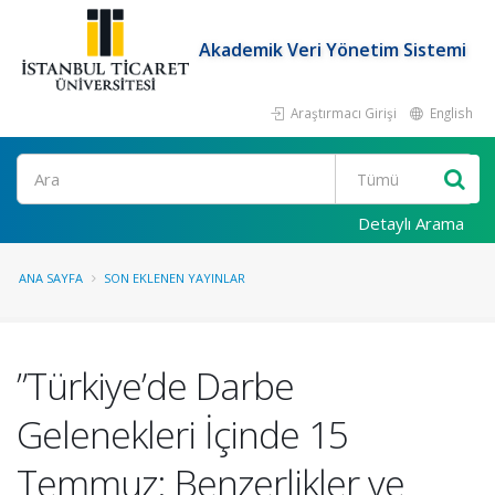
Akademik Veri Yönetim Sistemi
Araştırmacı Girişi
English
Ara
Detaylı Arama
ANA SAYFA
SON EKLENEN YAYINLAR
”Türkiye’de Darbe
Gelenekleri İçinde 15
Temmuz: Benzerlikler ve