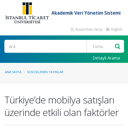
Akademik Veri Yönetim Sistemi
Araştırmacı Girişi
English
Ara
Detaylı Arama
ANA SAYFA
SON EKLENEN YAYINLAR
Türkiye’de mobilya satışları
üzerinde etkili olan faktörler