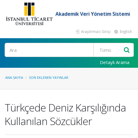
Akademik Veri Yönetim Sistemi
Araştırmacı Girişi
English
Ara
Detaylı Arama
ANA SAYFA
SON EKLENEN YAYINLAR
Türkçede Deniz Karşılığında
Kullanılan Sözcükler