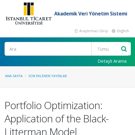
Akademik Veri Yönetim Sistemi
Araştırmacı Girişi
English
Ara
Detaylı Arama
ANA SAYFA
SON EKLENEN YAYINLAR
Portfolio Optimization:
Application of the Black-
Litterman Model