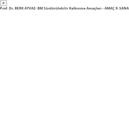
×
Prof. Dr. BERK AYVAZ- BM Sürdürülebilir Kalkınma Amaçları - AMAÇ 9: SANA