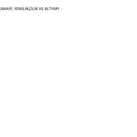
SANAYİ, YENİLİKÇİLİK VE ALTYAPI