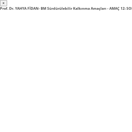
×
Prof. Dr. YAHYA FİDAN- BM Sürdürülebilir Kalkınma Amaçları - AMAÇ 12: