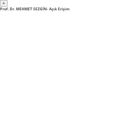
×
Prof. Dr. MEHMET SEZGİN- Açık Erişim