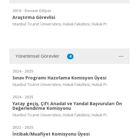
2019 - Devam Ediyor
Araştırma Görevlisi
İstanbul Ticaret Üniversitesi, Hukuk Fakültesi, Hukuk Pr.
Yönetimsel Görevler
4
2024 - 2025
Sınav Programı Hazırlama Komisyon Üyesi
İstanbul Ticaret Üniversitesi, Hukuk Fakültesi, Hukuk Pr.
2024 - 2025
Yatay geçiş, Çift Anadal ve Yandal Başvuruları Ön
Değerlendirme Komisyonu
İstanbul Ticaret Üniversitesi, Hukuk Fakültesi, Hukuk Pr.
2022 - 2025
İntibak/Muafiyet Komisyonu Üyesi