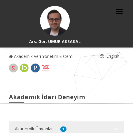
Arş. Gör. UMUR AKSAKAL
English
Akademik Veri Yönetim Sistemi
Akademik İdari Deneyim
Akademik Ünvanlar
1