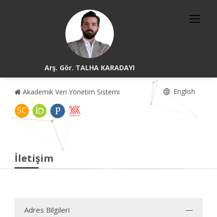
Arş. Gör. TALHA KARADAYI
English
Akademik Veri Yönetim Sistemi
İletişim
Adres Bilgileri