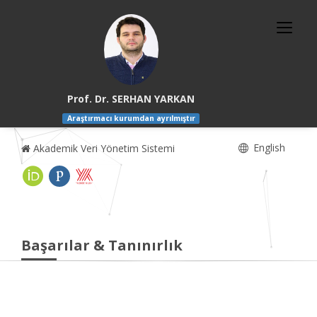
Prof. Dr. SERHAN YARKAN
Araştırmacı kurumdan ayrılmıştır
English
Akademik Veri Yönetim Sistemi
Başarılar & Tanınırlık