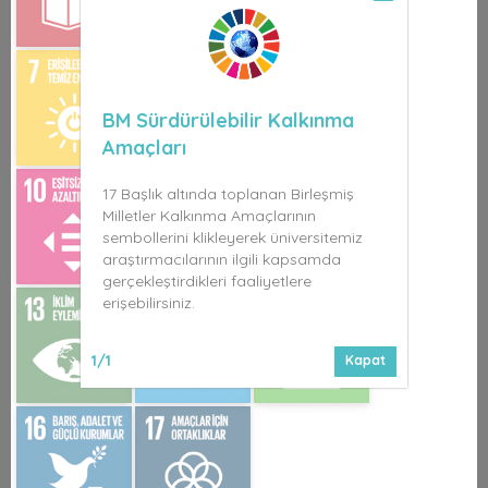
BM Sürdürülebilir Kalkınma
Amaçları
17 Başlık altında toplanan Birleşmiş
Milletler Kalkınma Amaçlarının
sembollerini klikleyerek üniversitemiz
araştırmacılarının ilgili kapsamda
gerçekleştirdikleri faaliyetlere
erişebilirsiniz.
1/1
Kapat