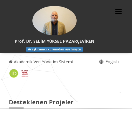
Prof. Dr. SELİM YÜKSEL PAZARÇEVİREN
Araştırmacı kurumdan ayrılmıştır
English
Akademik Veri Yönetim Sistemi
Desteklenen Projeler