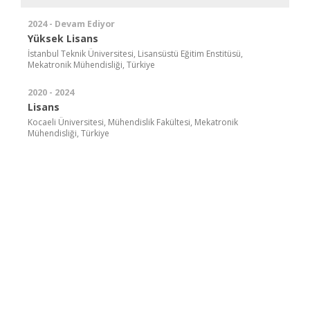
2024 - Devam Ediyor
Yüksek Lisans
İstanbul Teknik Üniversitesi, Lisansüstü Eğitim Enstitüsü,
Mekatronik Mühendisliği, Türkiye
2020 - 2024
Lisans
Kocaeli Üniversitesi, Mühendislik Fakültesi, Mekatronik
Mühendisliği, Türkiye