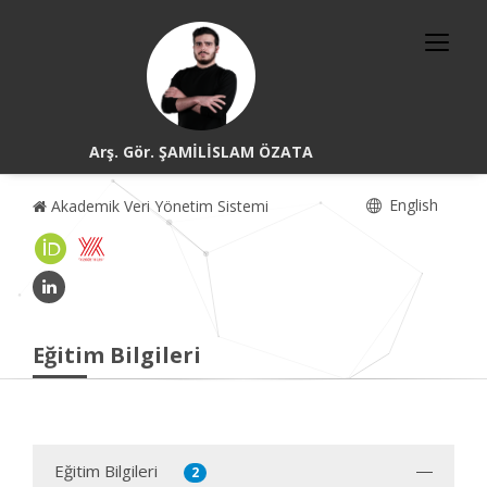
Arş. Gör. ŞAMİLİSLAM ÖZATA
English
Akademik Veri Yönetim Sistemi
Eğitim Bilgileri
Eğitim Bilgileri
2