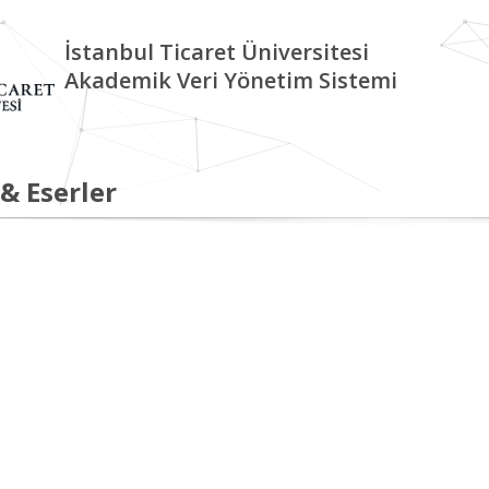
İstanbul Ticaret Üniversitesi
Akademik Veri Yönetim Sistemi
 & Eserler