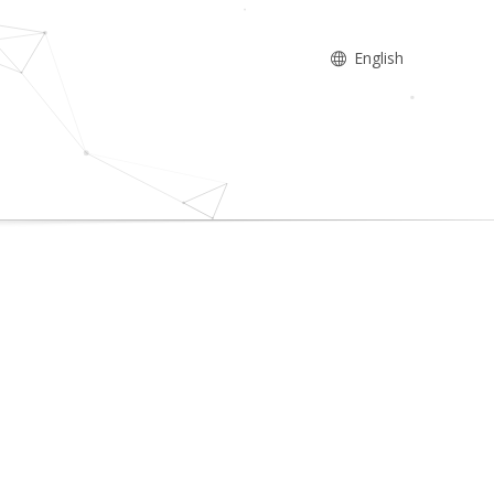
English