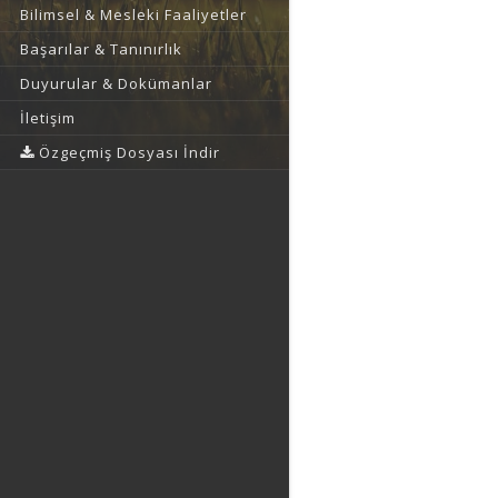
Bilimsel & Mesleki Faaliyetler
Başarılar & Tanınırlık
Duyurular & Dokümanlar
İletişim
Özgeçmiş Dosyası İndir