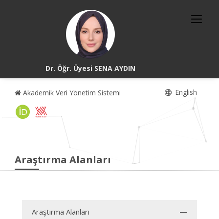
Dr. Öğr. Üyesi SENA AYDIN
English
Akademik Veri Yönetim Sistemi
Araştırma Alanları
Araştırma Alanları