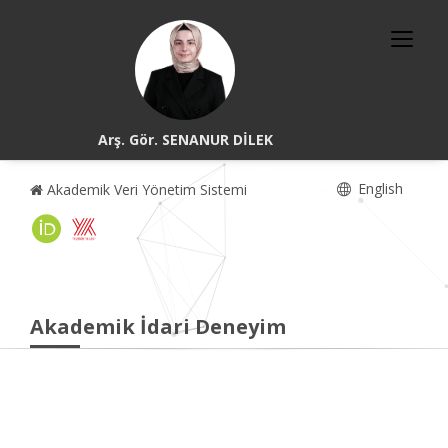
Arş. Gör. SENANUR DİLEK
English
Akademik Veri Yönetim Sistemi
Akademik İdari Deneyim