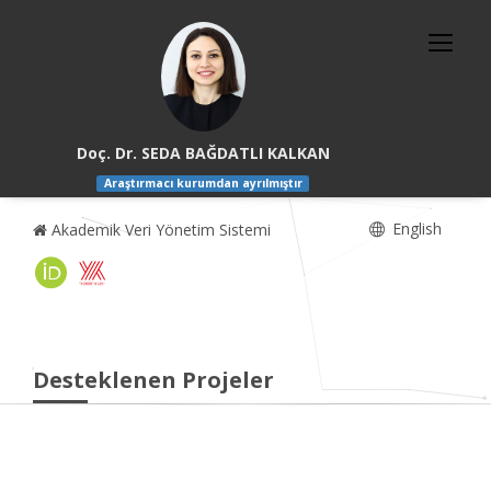
Doç. Dr. SEDA BAĞDATLI KALKAN
Araştırmacı kurumdan ayrılmıştır
English
Akademik Veri Yönetim Sistemi
Desteklenen Projeler