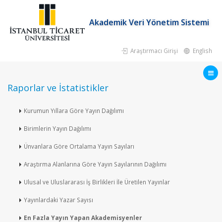
Akademik Veri Yönetim Sistemi
Araştırmacı Girişi
English
Raporlar ve İstatistikler
Kurumun Yıllara Göre Yayın Dağılımı
Birimlerin Yayın Dağılımı
Ünvanlara Göre Ortalama Yayın Sayıları
Araştırma Alanlarına Göre Yayın Sayılarının Dağılımı
Ulusal ve Uluslararası İş Birlikleri İle Üretilen Yayınlar
Yayınlardaki Yazar Sayısı
En Fazla Yayın Yapan Akademisyenler