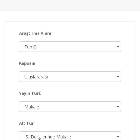
Araştırma Alanı
Kapsam
Yayın Türü
Alt Tür