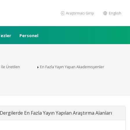
Araştırmacı Girişi
English
ezler
Personel
i İle Üretilen
En Fazla Yayın Yapan Akademisyenler
Dergilerde En Fazla Yayın Yapılan Araştırma Alanları