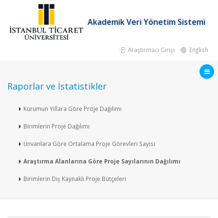
Akademik Veri Yönetim Sistemi
Araştırmacı Girişi
English
Raporlar ve İstatistikler
Kurumun Yıllara Göre Proje Dağılımı
Birimlerin Proje Dağılımı
Ünvanlara Göre Ortalama Proje Görevleri Sayısı
Araştırma Alanlarına Göre Proje Sayılarının Dağılımı
Birimlerin Dış Kaynaklı Proje Bütçeleri