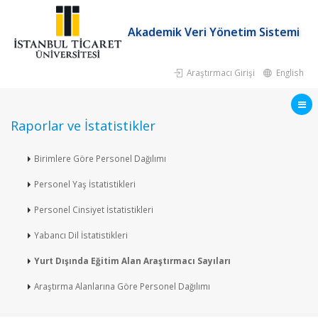
Akademik Veri Yönetim Sistemi
Araştırmacı Girişi
English
Raporlar ve İstatistikler
Birimlere Göre Personel Dağılımı
Personel Yaş İstatistikleri
Personel Cinsiyet İstatistikleri
Yabancı Dil İstatistikleri
Yurt Dışında Eğitim Alan Araştırmacı Sayıları
Araştırma Alanlarına Göre Personel Dağılımı