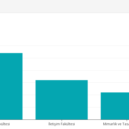
kültesi
İletişim Fakültesi
Mimarlık ve Tas