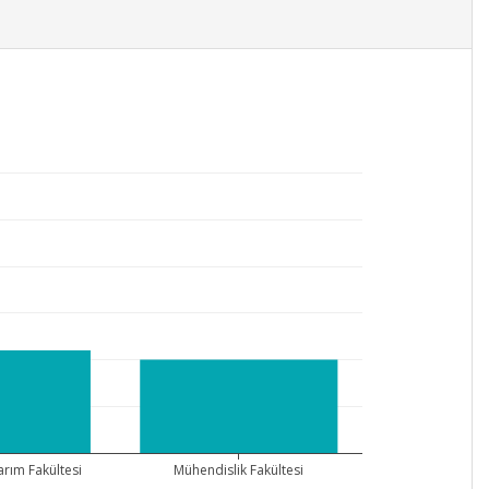
arım Fakültesi
Mühendislik Fakültesi