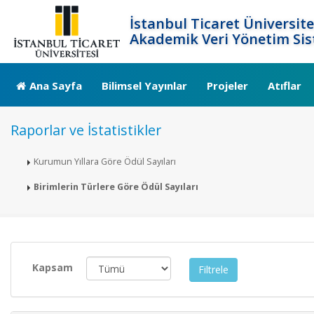
İstanbul Ticaret Üniversite
Akademik Veri Yönetim Sis
Ana Sayfa
Bilimsel Yayınlar
Projeler
Atıflar
Raporlar ve İstatistikler
Kurumun Yıllara Göre Ödül Sayıları
Birimlerin Türlere Göre Ödül Sayıları
Kapsam