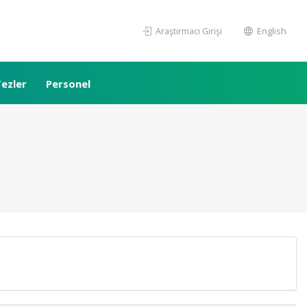
Araştırmacı Girişi
English
ezler
Personel