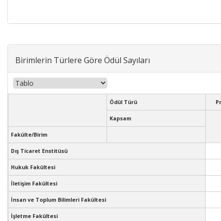
Birimlerin Türlere Göre Ödül Sayıları
Ödül Türü
P
Kapsam
Fakülte/Birim
Dış Ticaret Enstitüsü
Hukuk Fakültesi
İletişim Fakültesi
İnsan ve Toplum Bilimleri Fakültesi
İşletme Fakültesi