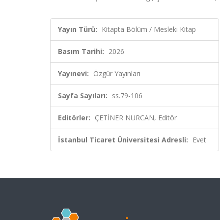
Yayın Türü:
Kitapta Bölüm / Mesleki Kitap
Basım Tarihi:
2026
Yayınevi:
Özgür Yayınları
Sayfa Sayıları:
ss.79-106
Editörler:
ÇETİNER NURCAN, Editör
İstanbul Ticaret Üniversitesi Adresli:
Evet