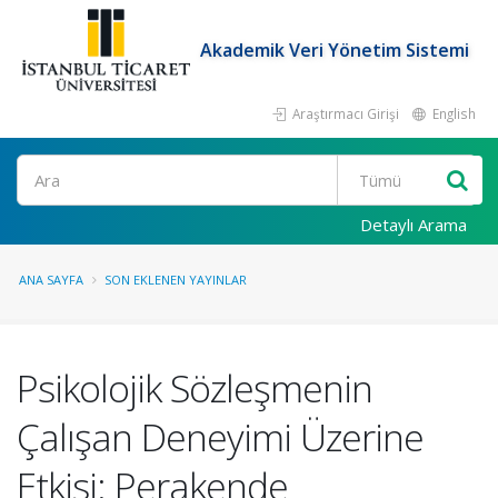
Akademik Veri Yönetim Sistemi
Araştırmacı Girişi
English
Ara
Detaylı Arama
ANA SAYFA
SON EKLENEN YAYINLAR
Psikolojik Sözleşmenin
Çalışan Deneyimi Üzerine
Etkisi: Perakende