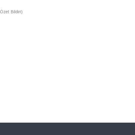
(Özet Bildiri)