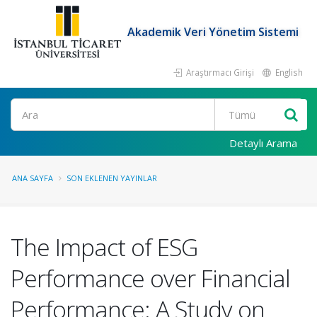
Akademik Veri Yönetim Sistemi
Araştırmacı Girişi
English
Ara
Detaylı Arama
ANA SAYFA
SON EKLENEN YAYINLAR
The Impact of ESG
Performance over Financial
Performance: A Study on