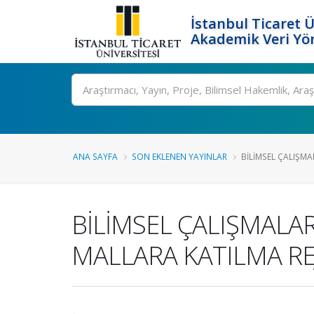
İstanbul Ticaret Ü
Akademik Veri Yö
Ara
ANA SAYFA
SON EKLENEN YAYINLAR
BİLİMSEL ÇALIŞMA
BİLİMSEL ÇALIŞMALAR
MALLARA KATILMA RE