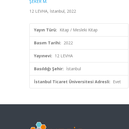
ŞEKER M.
12 LEVHA, İstanbul, 2022
Yayın Türü:
Kitap / Mesleki Kitap
Basım Tarihi:
2022
Yayınevi:
12 LEVHA
Basıldığı Şehir:
İstanbul
İstanbul Ticaret Üniversitesi Adresli:
Evet