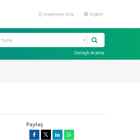
Araştırmacı Girişi
English
Detaylı Arama
Paylaş