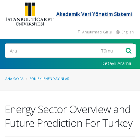
Akademik Veri Yönetim Sistemi
Araştırmacı Girişi
English
Ara
Detaylı Arama
ANA SAYFA
SON EKLENEN YAYINLAR
Energy Sector Overview and
Future Prediction For Turkey