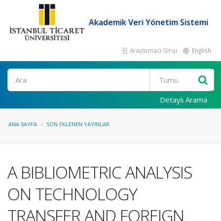
Akademik Veri Yönetim Sistemi
Araştırmacı Girişi
English
Ara
Detaylı Arama
ANA SAYFA
SON EKLENEN YAYINLAR
A BIBLIOMETRIC ANALYSIS
ON TECHNOLOGY
TRANSFER AND FOREIGN