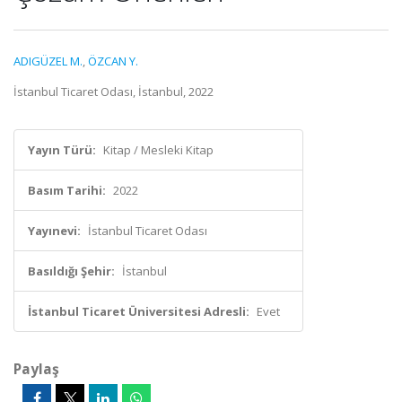
ADIGÜZEL M.
,
ÖZCAN Y.
İstanbul Ticaret Odası, İstanbul, 2022
Yayın Türü:
Kitap / Mesleki Kitap
Basım Tarihi:
2022
Yayınevi:
İstanbul Ticaret Odası
Basıldığı Şehir:
İstanbul
İstanbul Ticaret Üniversitesi Adresli:
Evet
Paylaş