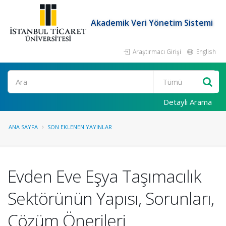
Akademik Veri Yönetim Sistemi
Araştırmacı Girişi
English
Ara
Detaylı Arama
ANA SAYFA
SON EKLENEN YAYINLAR
Evden Eve Eşya Taşımacılık
Sektörünün Yapısı, Sorunları,
Çözüm Önerileri