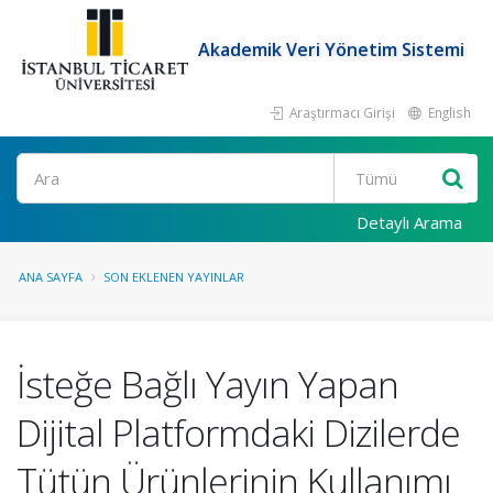
Akademik Veri Yönetim Sistemi
Araştırmacı Girişi
English
Ara
Detaylı Arama
ANA SAYFA
SON EKLENEN YAYINLAR
İsteğe Bağlı Yayın Yapan
Dijital Platformdaki Dizilerde
Tütün Ürünlerinin Kullanımı