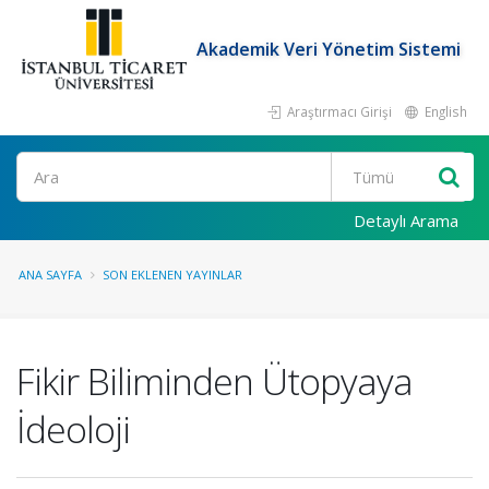
Akademik Veri Yönetim Sistemi
Araştırmacı Girişi
English
Ara
Detaylı Arama
ANA SAYFA
SON EKLENEN YAYINLAR
Fikir Biliminden Ütopyaya
İdeoloji