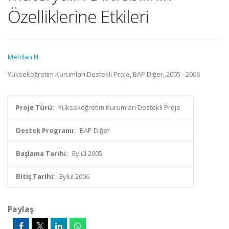
Özelliklerine Etkileri
Merdan N.
Yükseköğretim Kurumları Destekli Proje, BAP Diğer, 2005 - 2006
Proje Türü:
Yükseköğretim Kurumları Destekli Proje
Destek Programı:
BAP Diğer
Başlama Tarihi:
Eylül 2005
Bitiş Tarihi:
Eylül 2006
Paylaş