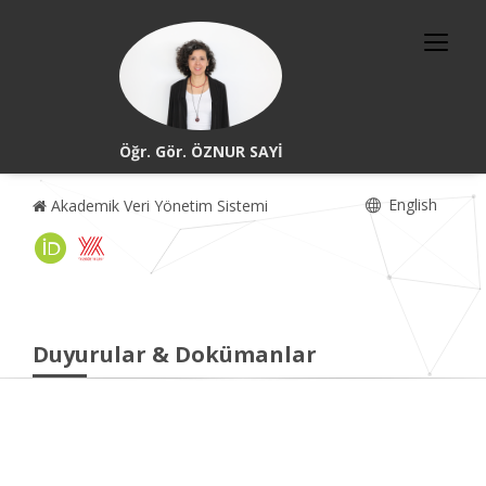
Öğr. Gör. ÖZNUR SAYİ
English
Akademik Veri Yönetim Sistemi
Duyurular & Dokümanlar