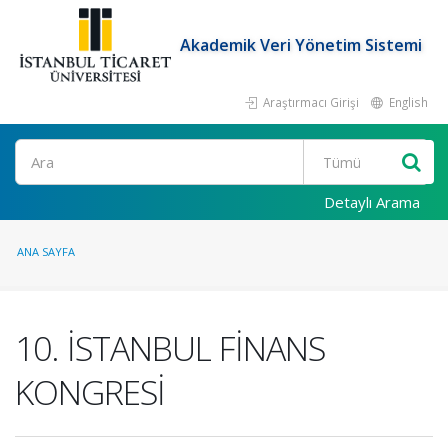
Akademik Veri Yönetim Sistemi
Araştırmacı Girişi
English
Ara
Detaylı Arama
ANA SAYFA
10. İSTANBUL FİNANS
KONGRESİ