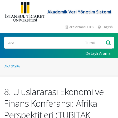
Akademik Veri Yönetim Sistemi
Araştırmacı Girişi
English
Ara
Detaylı Arama
ANA SAYFA
8. Uluslararası Ekonomi ve
Finans Konferansı: Afrika
Perspektifleri (TUBITAK