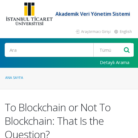
Akademik Veri Yönetim Sistemi
Araştırmacı Girişi
English
Ara
Detaylı Arama
ANA SAYFA
To Blockchain or Not To
Blockchain: That Is the
Question?