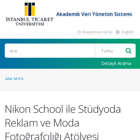
Akademik Veri Yönetim Sistemi
Araştırmacı Girişi
English
Ara
Detaylı Arama
ANA SAYFA
Nikon School ile Stüdyoda
Reklam ve Moda
Fotoğrafçılığı Atölyesi