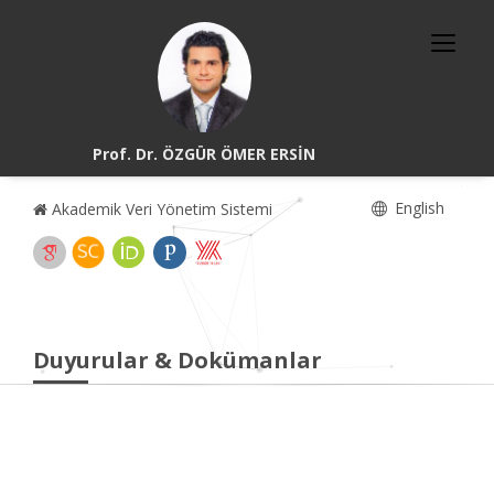
Prof. Dr. ÖZGÜR ÖMER ERSİN
English
Akademik Veri Yönetim Sistemi
Duyurular & Dokümanlar