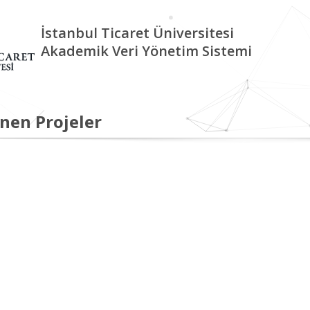
İstanbul Ticaret Üniversitesi
Akademik Veri Yönetim Sistemi
nen Projeler