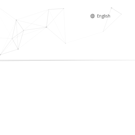
English