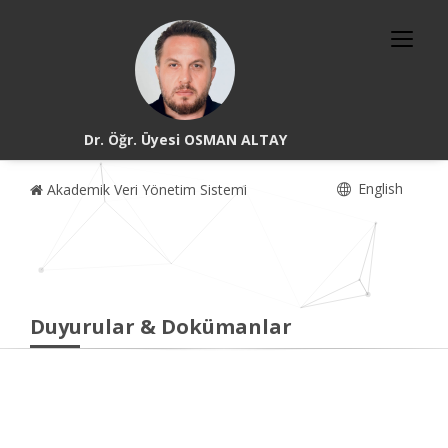
Dr. Öğr. Üyesi OSMAN ALTAY
English
Akademik Veri Yönetim Sistemi
Duyurular & Dokümanlar