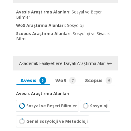
Avesis Araştırma Alanları:
Sosyal ve Beşeri
Bilimler
WoS Araştırma Alanları:
Sosyoloji
Scopus Araştırma Alanları:
Sosyoloji ve Siyaset
Bilimi
Akademik Faaliyetlere Dayalı Araştırma Alanları
Avesis
WoS
Scopus
5
7
6
Avesis Araştırma Alanları
Sosyal ve Beşeri Bilimler
Sosyoloji
Genel Sosyoloji ve Metedoloji