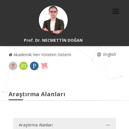
Prof. Dr. NECMETTİN DOĞAN
English
Akademik Veri Yönetim Sistemi
Araştırma Alanları
Araştırma Alanları