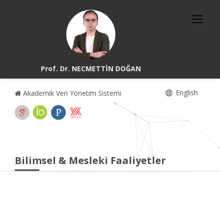
Prof. Dr. NECMETTİN DOĞAN
English
Akademik Veri Yönetim Sistemi
Bilimsel & Mesleki Faaliyetler