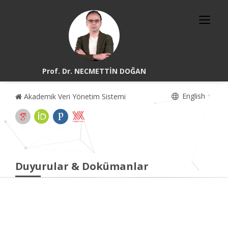
Prof. Dr. NECMETTİN DOĞAN
English
Akademik Veri Yönetim Sistemi
Duyurular & Dokümanlar