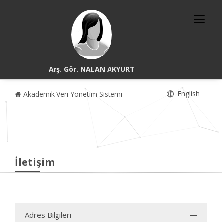
Arş. Gör. NALAN AKYURT
English
Akademik Veri Yönetim Sistemi
İletişim
Adres Bilgileri