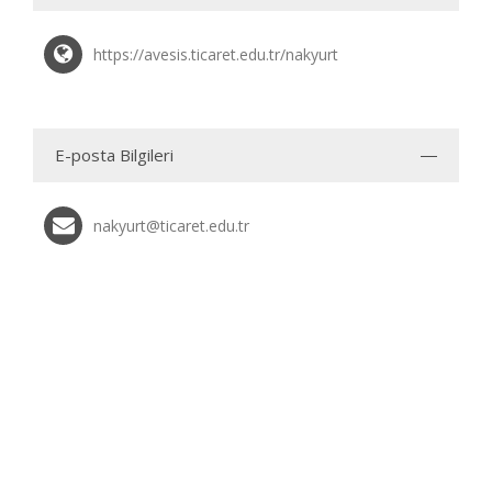
https://avesis.ticaret.edu.tr/nakyurt
E-posta Bilgileri
nakyurt@ticaret.edu.tr