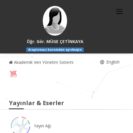
Öğr. Gör. MÜGE ÇETİNKAYA
Araştırmacı kurumdan ayrılmıştır
English
Akademik Veri Yönetim Sistemi
Yayınlar & Eserler
Yayın Ağı