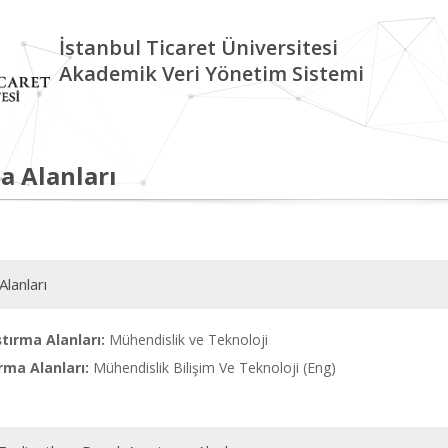
İstanbul Ticaret Üniversitesi
Akademik Veri Yönetim Sistemi
a Alanları
Alanları
tırma Alanları:
Mühendislik ve Teknoloji
rma Alanları:
Mühendislik Bilişim Ve Teknoloji (Eng)